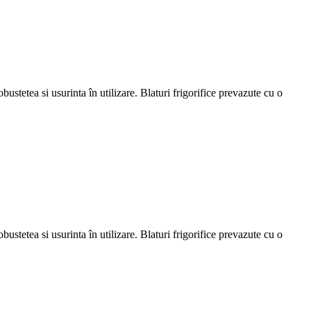
bustetea si usurinta în utilizare. Blaturi frigorifice prevazute cu o
bustetea si usurinta în utilizare. Blaturi frigorifice prevazute cu o