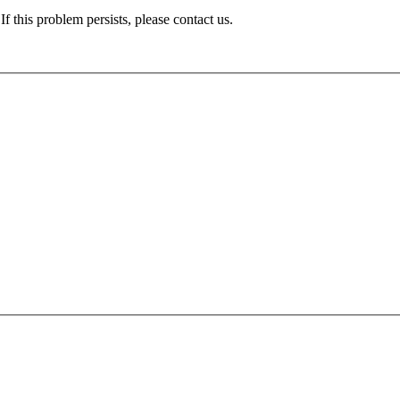
If this problem persists, please contact us.