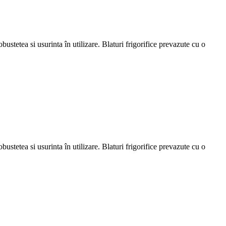
bustetea si usurinta în utilizare. Blaturi frigorifice prevazute cu o
bustetea si usurinta în utilizare. Blaturi frigorifice prevazute cu o