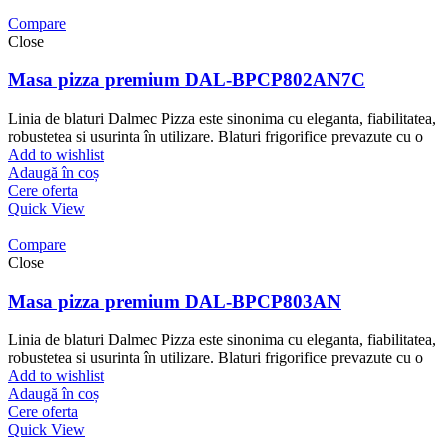
Compare
Close
Masa pizza premium DAL-BPCP802AN7C
Linia de blaturi Dalmec Pizza este sinonima cu eleganta, fiabilitatea,
robustetea si usurinta în utilizare. Blaturi frigorifice prevazute cu o
Add to wishlist
Adaugă în coș
Cere oferta
Quick View
Compare
Close
Masa pizza premium DAL-BPCP803AN
Linia de blaturi Dalmec Pizza este sinonima cu eleganta, fiabilitatea,
robustetea si usurinta în utilizare. Blaturi frigorifice prevazute cu o
Add to wishlist
Adaugă în coș
Cere oferta
Quick View