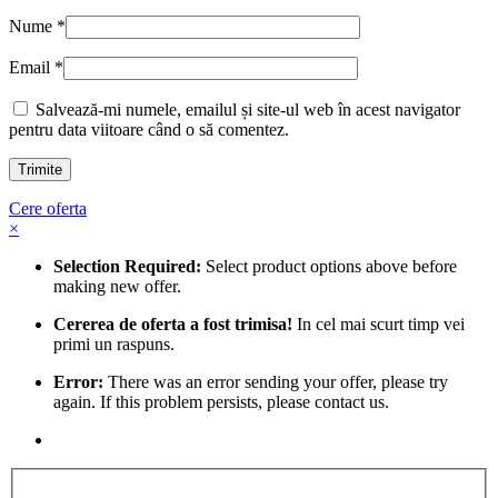
Nume
*
Email
*
Salvează-mi numele, emailul și site-ul web în acest navigator
pentru data viitoare când o să comentez.
Cere oferta
×
Selection Required:
Select product options above before
making new offer.
Cererea de oferta a fost trimisa!
In cel mai scurt timp vei
primi un raspuns.
Error:
There was an error sending your offer, please try
again. If this problem persists, please contact us.