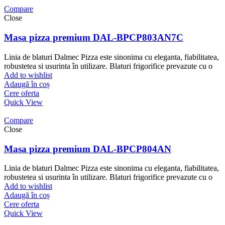
Compare
Close
Masa pizza premium DAL-BPCP803AN7C
Linia de blaturi Dalmec Pizza este sinonima cu eleganta, fiabilitatea,
robustetea si usurinta în utilizare. Blaturi frigorifice prevazute cu o
Add to wishlist
Adaugă în coș
Cere oferta
Quick View
Compare
Close
Masa pizza premium DAL-BPCP804AN
Linia de blaturi Dalmec Pizza este sinonima cu eleganta, fiabilitatea,
robustetea si usurinta în utilizare. Blaturi frigorifice prevazute cu o
Add to wishlist
Adaugă în coș
Cere oferta
Quick View