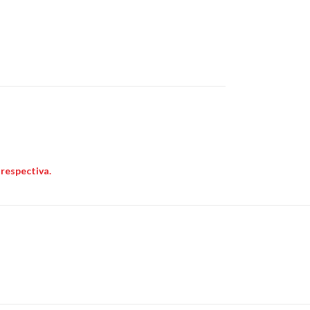
a respectiva.