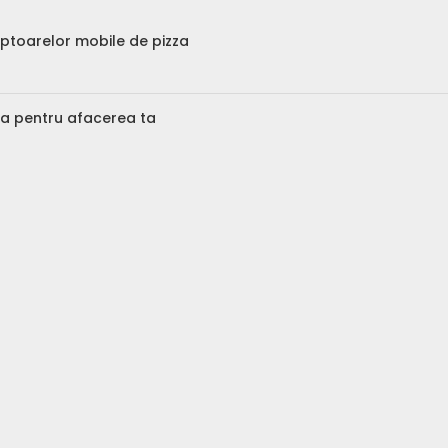
uptoarelor mobile de pizza
a pentru afacerea ta