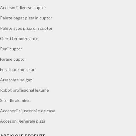
Accesorii diverse cuptor
Palete bagat pizza in cuptor
Palete scos pizza din cuptor
Genti termoizolante
Perii cuptor
Farase cuptor
Feliatoare mezeluri
Arzatoare pe gaz
Robot profesional legume
Site din aluminiu
Accesorii si ustensile de casa
Accesorii generale pizza