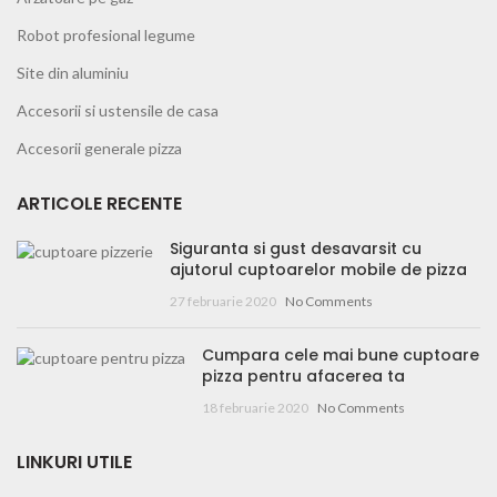
Robot profesional legume
Site din aluminiu
Accesorii si ustensile de casa
Accesorii generale pizza
ARTICOLE RECENTE
Siguranta si gust desavarsit cu
ajutorul cuptoarelor mobile de pizza
27 februarie 2020
No Comments
Cumpara cele mai bune cuptoare
pizza pentru afacerea ta
18 februarie 2020
No Comments
LINKURI UTILE