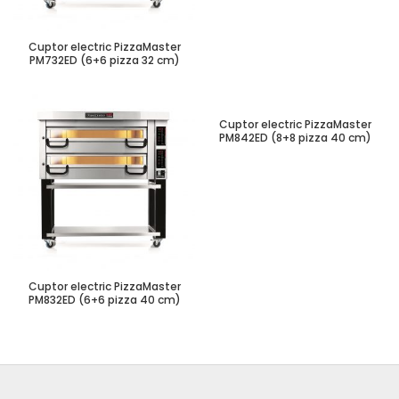
Cuptor electric PizzaMaster
PM732ED (6+6 pizza 32 cm)
Cuptor electric PizzaMaster
PM842ED (8+8 pizza 40 cm)
Cuptor electric PizzaMaster
PM832ED (6+6 pizza 40 cm)