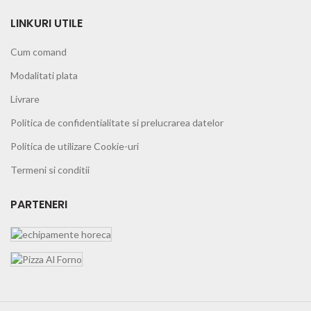
LINKURI UTILE
Cum comand
Modalitati plata
Livrare
Politica de confidentialitate si prelucrarea datelor
Politica de utilizare Cookie-uri
Termeni si conditii
PARTENERI