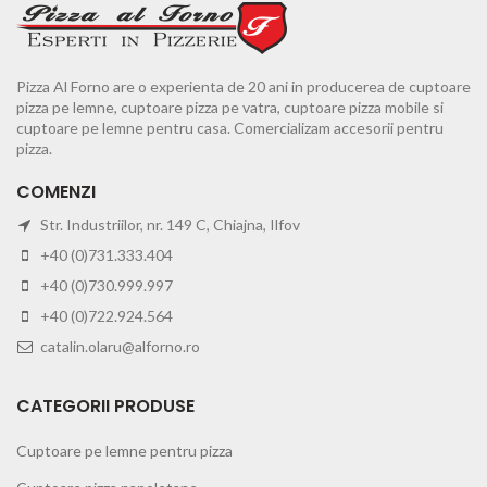
Pizza Al Forno are o experienta de 20 ani in producerea de cuptoare
pizza pe lemne, cuptoare pizza pe vatra, cuptoare pizza mobile si
cuptoare pe lemne pentru casa. Comercializam accesorii pentru
pizza.
COMENZI
Str. Industriilor, nr. 149 C, Chiajna, Ilfov
+40 (0)731.333.404
+40 (0)730.999.997
+40 (0)722.924.564
catalin.olaru@alforno.ro
CATEGORII PRODUSE
Cuptoare pe lemne pentru pizza