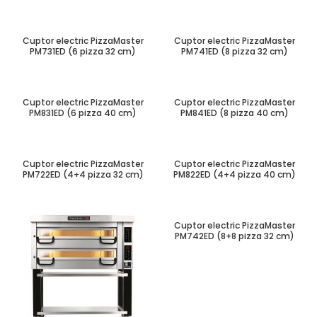
Cuptor electric PizzaMaster
Cuptor electric PizzaMaster
PM731ED (6 pizza 32 cm)
PM741ED (8 pizza 32 cm)
Cuptor electric PizzaMaster
Cuptor electric PizzaMaster
PM831ED (6 pizza 40 cm)
PM841ED (8 pizza 40 cm)
Cuptor electric PizzaMaster
Cuptor electric PizzaMaster
PM722ED (4+4 pizza 32 cm)
PM822ED (4+4 pizza 40 cm)
Cuptor electric PizzaMaster
PM742ED (8+8 pizza 32 cm)