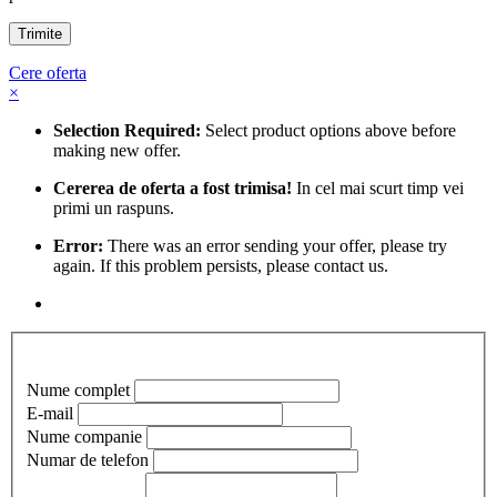
Cere oferta
×
Selection Required:
Select product options above before
making new offer.
Cererea de oferta a fost trimisa!
In cel mai scurt timp vei
primi un raspuns.
Error:
There was an error sending your offer, please try
again. If this problem persists, please contact us.
Nume complet
E-mail
Nume companie
Numar de telefon