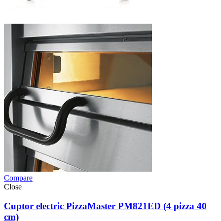
Compare
Close
Cuptor electric PizzaMaster PM821ED (4 pizza 40
cm)