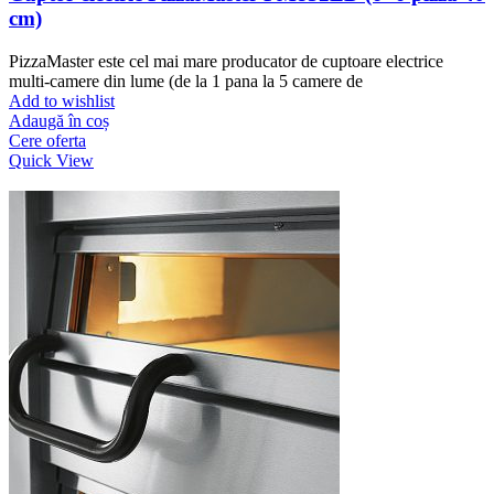
cm)
PizzaMaster este cel mai mare producator de cuptoare electrice
multi-camere din lume (de la 1 pana la 5 camere de
Add to wishlist
Adaugă în coș
Cere oferta
Quick View