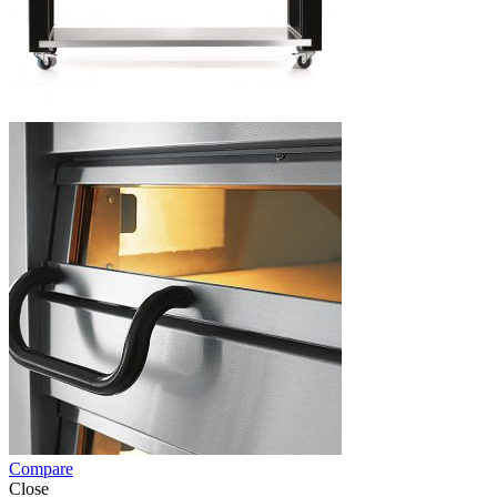
Compare
Close