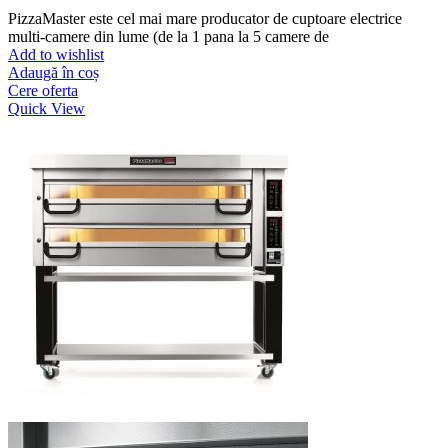
PizzaMaster este cel mai mare producator de cuptoare electrice
multi-camere din lume (de la 1 pana la 5 camere de
Add to wishlist
Adaugă în coș
Cere oferta
Quick View