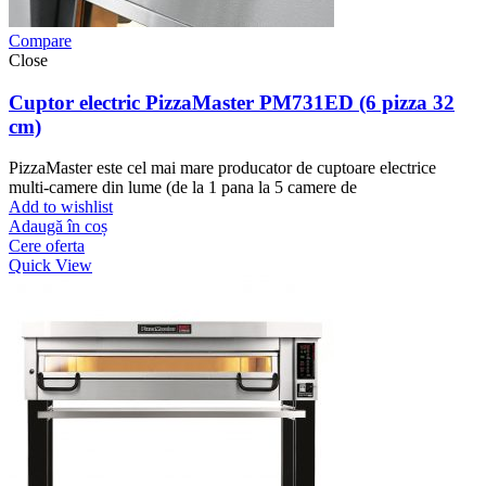
Compare
Close
Cuptor electric PizzaMaster PM731ED (6 pizza 32
cm)
PizzaMaster este cel mai mare producator de cuptoare electrice
multi-camere din lume (de la 1 pana la 5 camere de
Add to wishlist
Adaugă în coș
Cere oferta
Quick View