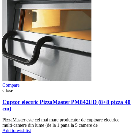
Compare
Close
Cuptor electric PizzaMaster PM842ED (8+8 pizza 40
cm)
PizzaMaster este cel mai mare producator de cuptoare electrice
multi-camere din lume (de la 1 pana la 5 camere de
Add to wishlist