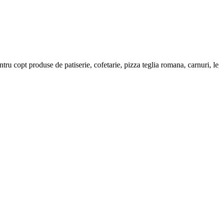
ntru copt produse de patiserie, cofetarie, pizza teglia romana, carnuri, l