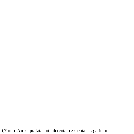
 0,7 mm. Are suprafata antiaderenta rezistenta la zgarieturi,