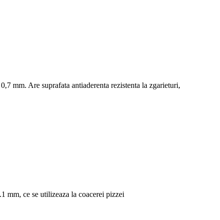
 0,7 mm. Are suprafata antiaderenta rezistenta la zgarieturi,
.1 mm, ce se utilizeaza la coacerei pizzei