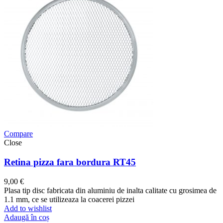
Compare
Close
Retina pizza fara bordura RT45
9,00
€
Plasa tip disc fabricata din aluminiu de inalta calitate cu grosimea de
1.1 mm, ce se utilizeaza la coacerei pizzei
Add to wishlist
Adaugă în coș