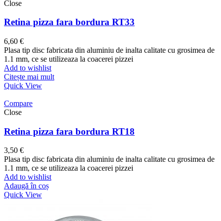
Close
Retina pizza fara bordura RT33
6,60
€
Plasa tip disc fabricata din aluminiu de inalta calitate cu grosimea de
1.1 mm, ce se utilizeaza la coacerei pizzei
Add to wishlist
Citește mai mult
Quick View
Compare
Close
Retina pizza fara bordura RT18
3,50
€
Plasa tip disc fabricata din aluminiu de inalta calitate cu grosimea de
1.1 mm, ce se utilizeaza la coacerei pizzei
Add to wishlist
Adaugă în coș
Quick View