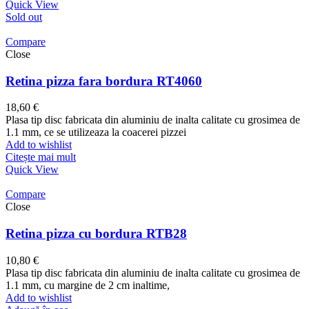
Quick View
Sold out
Compare
Close
Retina pizza fara bordura RT4060
18,60
€
Plasa tip disc fabricata din aluminiu de inalta calitate cu grosimea de
1.1 mm, ce se utilizeaza la coacerei pizzei
Add to wishlist
Citește mai mult
Quick View
Compare
Close
Retina pizza cu bordura RTB28
10,80
€
Plasa tip disc fabricata din aluminiu de inalta calitate cu grosimea de
1.1 mm, cu margine de 2 cm inaltime,
Add to wishlist