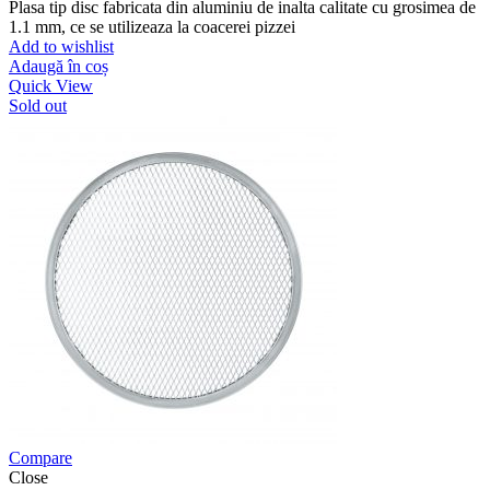
Plasa tip disc fabricata din aluminiu de inalta calitate cu grosimea de
1.1 mm, ce se utilizeaza la coacerei pizzei
Add to wishlist
Adaugă în coș
Quick View
Sold out
Compare
Close