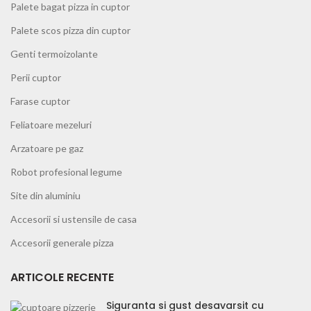
Palete bagat pizza in cuptor
Palete scos pizza din cuptor
Genti termoizolante
Perii cuptor
Farase cuptor
Feliatoare mezeluri
Arzatoare pe gaz
Robot profesional legume
Site din aluminiu
Accesorii si ustensile de casa
Accesorii generale pizza
ARTICOLE RECENTE
Siguranta si gust desavarsit cu