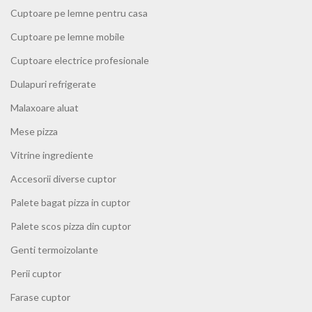
Cuptoare pe lemne pentru casa
Cuptoare pe lemne mobile
Cuptoare electrice profesionale
Dulapuri refrigerate
Malaxoare aluat
Mese pizza
Vitrine ingrediente
Accesorii diverse cuptor
Palete bagat pizza in cuptor
Palete scos pizza din cuptor
Genti termoizolante
Perii cuptor
Farase cuptor