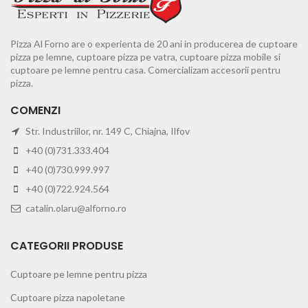
Pizza Al Forno are o experienta de 20 ani in producerea de cuptoare
pizza pe lemne, cuptoare pizza pe vatra, cuptoare pizza mobile si
cuptoare pe lemne pentru casa. Comercializam accesorii pentru
pizza.
COMENZI
Str. Industriilor, nr. 149 C, Chiajna, Ilfov
+40 (0)731.333.404
+40 (0)730.999.997
+40 (0)722.924.564
catalin.olaru@alforno.ro
CATEGORII PRODUSE
Cuptoare pe lemne pentru pizza
Cuptoare pizza napoletane