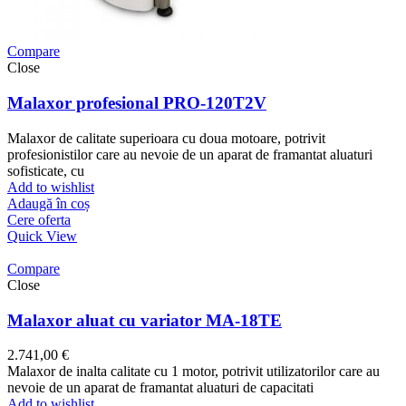
Compare
Close
Malaxor profesional PRO-120T2V
Malaxor de calitate superioara cu doua motoare, potrivit
profesionistilor care au nevoie de un aparat de framantat aluaturi
sofisticate, cu
Add to wishlist
Adaugă în coș
Cere oferta
Quick View
Compare
Close
Malaxor aluat cu variator MA-18TE
2.741,00
€
Malaxor de inalta calitate cu 1 motor, potrivit utilizatorilor care au
nevoie de un aparat de framantat aluaturi de capacitati
Add to wishlist