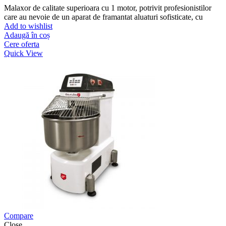
Malaxor de calitate superioara cu 1 motor, potrivit profesionistilor
care au nevoie de un aparat de framantat aluaturi sofisticate, cu
Add to wishlist
Adaugă în coș
Cere oferta
Quick View
Compare
Close