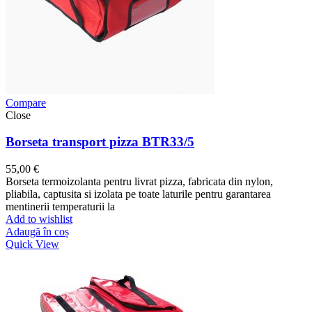
Compare
Close
Borseta transport pizza BTR33/5
55,00
€
Borseta termoizolanta pentru livrat pizza, fabricata din nylon,
pliabila, captusita si izolata pe toate laturile pentru garantarea
mentinerii temperaturii la
Add to wishlist
Adaugă în coș
Quick View