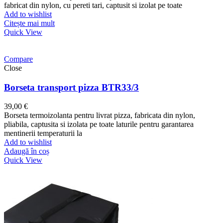
fabricat din nylon, cu pereti tari, captusit si izolat pe toate
Add to wishlist
Citește mai mult
Quick View
Compare
Close
Borseta transport pizza BTR33/3
39,00
€
Borseta termoizolanta pentru livrat pizza, fabricata din nylon,
pliabila, captusita si izolata pe toate laturile pentru garantarea
mentinerii temperaturii la
Add to wishlist
Adaugă în coș
Quick View