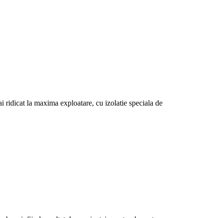
 ridicat la maxima exploatare, cu izolatie speciala de