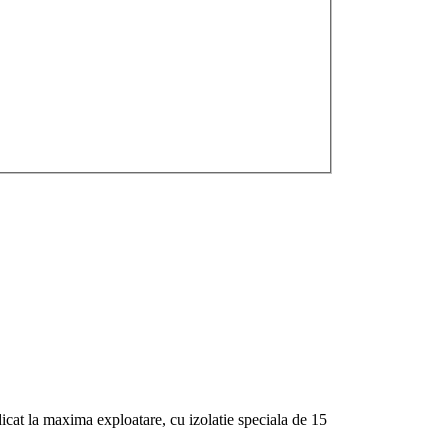
cat la maxima exploatare, cu izolatie speciala de 15