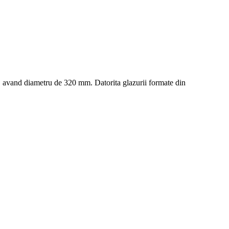
le, avand diametru de 320 mm. Datorita glazurii formate din