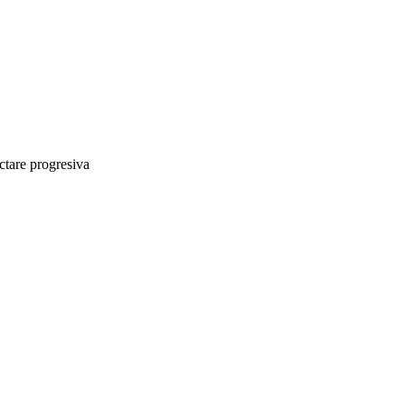
ctare progresiva