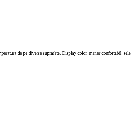
mperatura de pe diverse suprafate. Display color, maner confortabil, sele