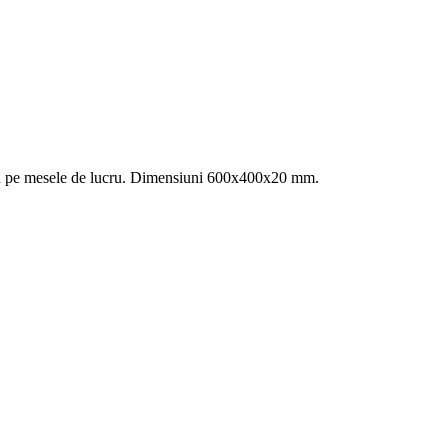
sau pe mesele de lucru. Dimensiuni 600x400x20 mm.