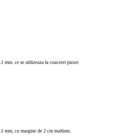
.1 mm, ce se utilizeaza la coacerei pizzei
 1.1 mm, cu margine de 2 cm inaltime,