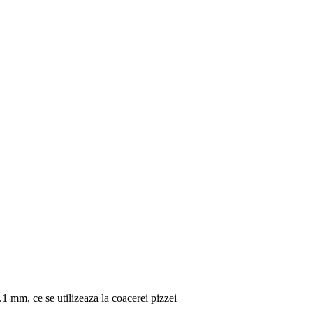
.1 mm, ce se utilizeaza la coacerei pizzei