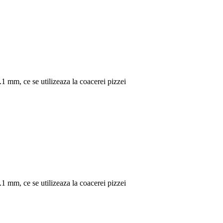
.1 mm, ce se utilizeaza la coacerei pizzei
.1 mm, ce se utilizeaza la coacerei pizzei