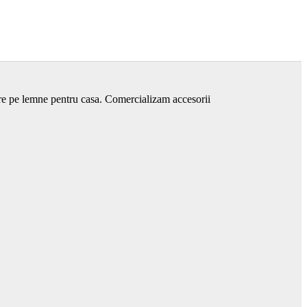
are pe lemne pentru casa. Comercializam accesorii