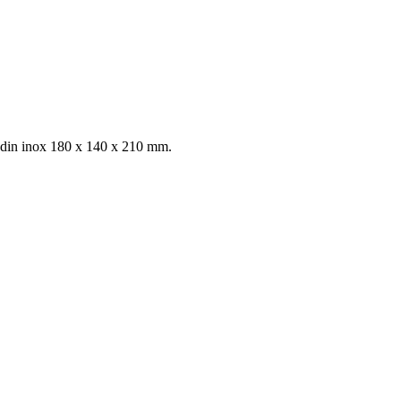
t din inox 180 x 140 x 210 mm.