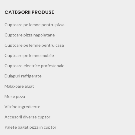
CATEGORII PRODUSE
Cuptoare pe lemne pentru pizza
Cuptoare pizza napoletane
Cuptoare pe lemne pentru casa
Cuptoare pe lemne mobile
Cuptoare electrice profesionale
Dulapuri refrigerate
Malaxoare aluat
Mese pizza
Vitrine ingrediente
Accesorii diverse cuptor
Palete bagat pizza in cuptor