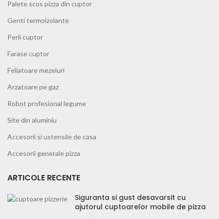
Palete scos pizza din cuptor
Genti termoizolante
Perii cuptor
Farase cuptor
Feliatoare mezeluri
Arzatoare pe gaz
Robot profesional legume
Site din aluminiu
Accesorii si ustensile de casa
Accesorii generale pizza
ARTICOLE RECENTE
Siguranta si gust desavarsit cu
ajutorul cuptoarelor mobile de pizza