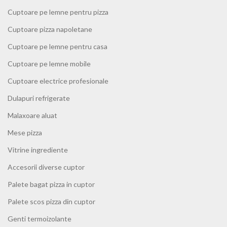
Cuptoare pe lemne pentru pizza
Cuptoare pizza napoletane
Cuptoare pe lemne pentru casa
Cuptoare pe lemne mobile
Cuptoare electrice profesionale
Dulapuri refrigerate
Malaxoare aluat
Mese pizza
Vitrine ingrediente
Accesorii diverse cuptor
Palete bagat pizza in cuptor
Palete scos pizza din cuptor
Genti termoizolante