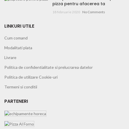
pizza pentru afacerea ta
18 februarie 2020
No Comments
LINKURI UTILE
Cum comand
Modalitati plata
Livrare
Politica de confidentialitate si prelucrarea datelor
Politica de utilizare Cookie-uri
Termeni si conditii
PARTENERI