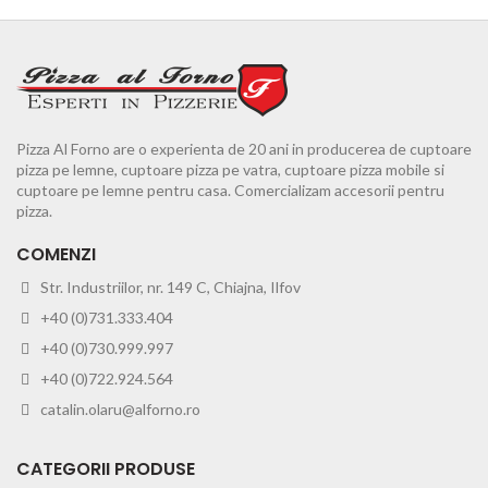
Pizza Al Forno are o experienta de 20 ani in producerea de cuptoare
pizza pe lemne, cuptoare pizza pe vatra, cuptoare pizza mobile si
cuptoare pe lemne pentru casa. Comercializam accesorii pentru
pizza.
COMENZI
Str. Industriilor, nr. 149 C, Chiajna, Ilfov
+40 (0)731.333.404
+40 (0)730.999.997
+40 (0)722.924.564
catalin.olaru@alforno.ro
CATEGORII PRODUSE