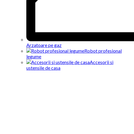
Arzatoare pe gaz
Robot profesional
legume
Accesorii si
ustensile de casa