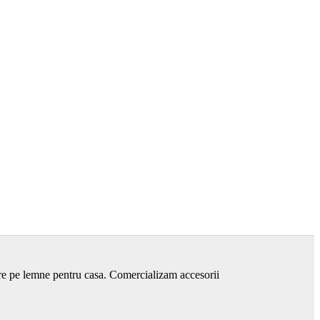
are pe lemne pentru casa. Comercializam accesorii