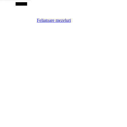
Feliatoare mezeluri