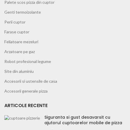
Palete scos pizza din cuptor
Genti termoizolante
Perii cuptor
Farase cuptor
Feliatoare mezeluri
Arzatoare pe gaz
Robot profesional legume
Site din aluminiu
Accesorii si ustensile de casa
Accesorii generale pizza
ARTICOLE RECENTE
Siguranta si gust desavarsit cu
ajutorul cuptoarelor mobile de pizza