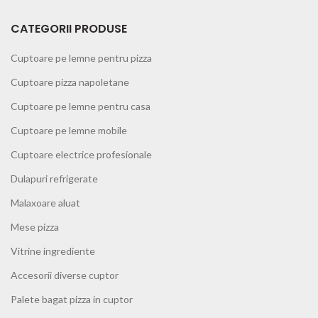
CATEGORII PRODUSE
Cuptoare pe lemne pentru pizza
Cuptoare pizza napoletane
Cuptoare pe lemne pentru casa
Cuptoare pe lemne mobile
Cuptoare electrice profesionale
Dulapuri refrigerate
Malaxoare aluat
Mese pizza
Vitrine ingrediente
Accesorii diverse cuptor
Palete bagat pizza in cuptor