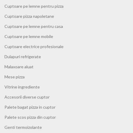
Cuptoare pe lemne pentru pizza
Cuptoare pizza napoletane
Cuptoare pe lemne pentru casa
Cuptoare pe lemne mobile
Cuptoare electrice profesionale
Dulapuri refrigerate
Malaxoare aluat
Mese pizza
Vitrine ingrediente
Accesorii diverse cuptor
Palete bagat pizza in cuptor
Palete scos pizza din cuptor
Genti termoizolante