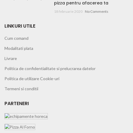
pizza pentru afacerea ta
18 februarie 2020
No Comments
LINKURI UTILE
Cum comand
Modalitati plata
Livrare
Politica de confidentialitate si prelucrarea datelor
Politica de utilizare Cookie-uri
Termeni si conditii
PARTENERI