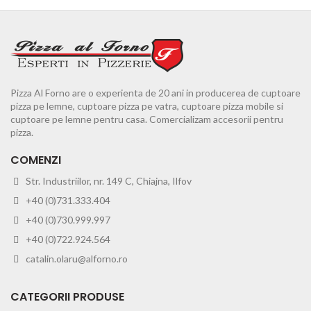
Pizza Al Forno are o experienta de 20 ani in producerea de cuptoare
pizza pe lemne, cuptoare pizza pe vatra, cuptoare pizza mobile si
cuptoare pe lemne pentru casa. Comercializam accesorii pentru
pizza.
COMENZI
Str. Industriilor, nr. 149 C, Chiajna, Ilfov
+40 (0)731.333.404
+40 (0)730.999.997
+40 (0)722.924.564
catalin.olaru@alforno.ro
CATEGORII PRODUSE