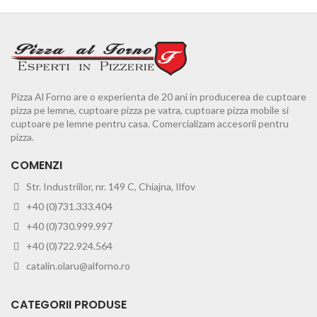
Pizza Al Forno are o experienta de 20 ani in producerea de cuptoare
pizza pe lemne, cuptoare pizza pe vatra, cuptoare pizza mobile si
cuptoare pe lemne pentru casa. Comercializam accesorii pentru
pizza.
COMENZI
Str. Industriilor, nr. 149 C, Chiajna, Ilfov
+40 (0)731.333.404
+40 (0)730.999.997
+40 (0)722.924.564
catalin.olaru@alforno.ro
CATEGORII PRODUSE