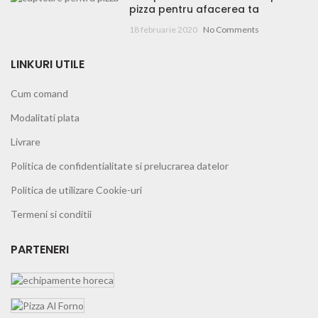
pizza pentru afacerea ta
18 februarie 2020
No Comments
LINKURI UTILE
Cum comand
Modalitati plata
Livrare
Politica de confidentialitate si prelucrarea datelor
Politica de utilizare Cookie-uri
Termeni si conditii
PARTENERI