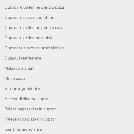
Cuptoare pe lemne pentru pizza
Cuptoare pizza napoletane
Cuptoare pe lemne pentru casa
Cuptoare pe lemne mobile
Cuptoare electrice profesionale
Dulapuri refrigerate
Malaxoare aluat
Mese pizza
Vitrine ingrediente
Accesorii diverse cuptor
Palete bagat pizza in cuptor
Palete scos pizza din cuptor
Genti termoizolante