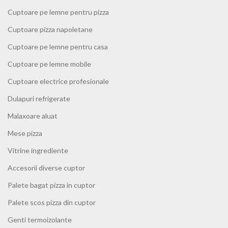
Cuptoare pe lemne pentru pizza
Cuptoare pizza napoletane
Cuptoare pe lemne pentru casa
Cuptoare pe lemne mobile
Cuptoare electrice profesionale
Dulapuri refrigerate
Malaxoare aluat
Mese pizza
Vitrine ingrediente
Accesorii diverse cuptor
Palete bagat pizza in cuptor
Palete scos pizza din cuptor
Genti termoizolante