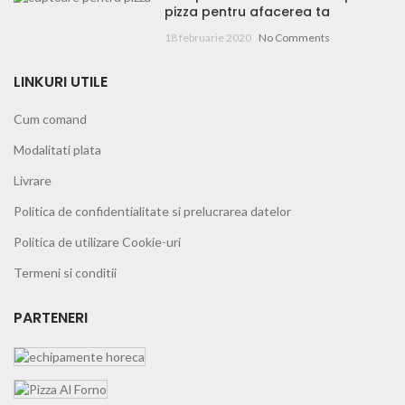
pizza pentru afacerea ta
18 februarie 2020
No Comments
LINKURI UTILE
Cum comand
Modalitati plata
Livrare
Politica de confidentialitate si prelucrarea datelor
Politica de utilizare Cookie-uri
Termeni si conditii
PARTENERI