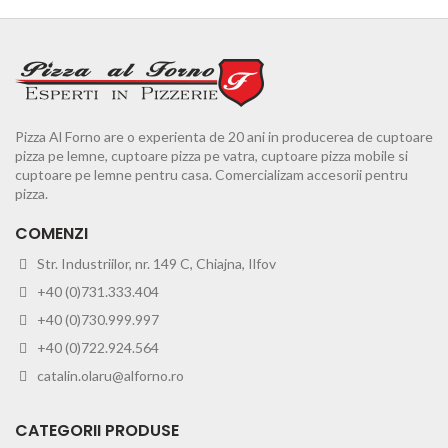
Pizza Al Forno are o experienta de 20 ani in producerea de cuptoare
pizza pe lemne, cuptoare pizza pe vatra, cuptoare pizza mobile si
cuptoare pe lemne pentru casa. Comercializam accesorii pentru
pizza.
COMENZI
Str. Industriilor, nr. 149 C, Chiajna, Ilfov
+40 (0)731.333.404
+40 (0)730.999.997
+40 (0)722.924.564
catalin.olaru@alforno.ro
CATEGORII PRODUSE