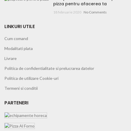
pizza pentru afacerea ta
18 februarie 2020
No Comments
LINKURI UTILE
Cum comand
Modalitati plata
Livrare
Politica de confidentialitate si prelucrarea datelor
Politica de utilizare Cookie-uri
Termeni si conditii
PARTENERI