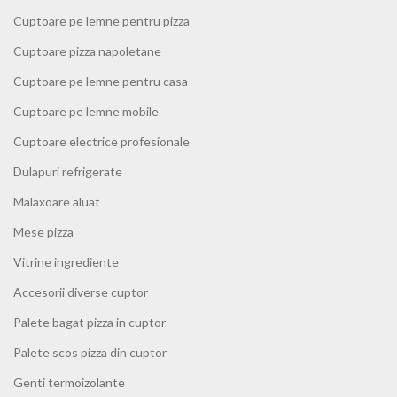
Cuptoare pe lemne pentru pizza
Cuptoare pizza napoletane
Cuptoare pe lemne pentru casa
Cuptoare pe lemne mobile
Cuptoare electrice profesionale
Dulapuri refrigerate
Malaxoare aluat
Mese pizza
Vitrine ingrediente
Accesorii diverse cuptor
Palete bagat pizza in cuptor
Palete scos pizza din cuptor
Genti termoizolante