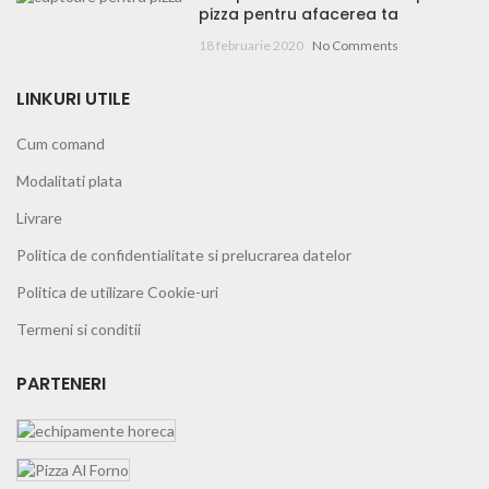
pizza pentru afacerea ta
18 februarie 2020
No Comments
LINKURI UTILE
Cum comand
Modalitati plata
Livrare
Politica de confidentialitate si prelucrarea datelor
Politica de utilizare Cookie-uri
Termeni si conditii
PARTENERI