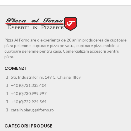
Pizza Al Forno are o experienta de 20 ani in producerea de cuptoare
pizza pe lemne, cuptoare pizza pe vatra, cuptoare pizza mobile si
cuptoare pe lemne pentru casa. Comercializam accesorii pentru
pizza.
COMENZI
Str. Industriilor, nr. 149 C, Chiajna, Ilfov
+40 (0)731.333.404
+40 (0)730.999.997
+40 (0)722.924.564
catalin.olaru@alforno.ro
CATEGORII PRODUSE