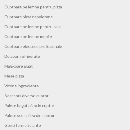
Cuptoare pe lemne pentru pizza
Cuptoare pizza napoletane
Cuptoare pe lemne pentru casa
Cuptoare pe lemne mobile
Cuptoare electrice profesionale
Dulapuri refrigerate
Malaxoare aluat
Mese pizza
Vitrine ingrediente
Accesorii diverse cuptor
Palete bagat pizza in cuptor
Palete scos pizza din cuptor
Genti termoizolante